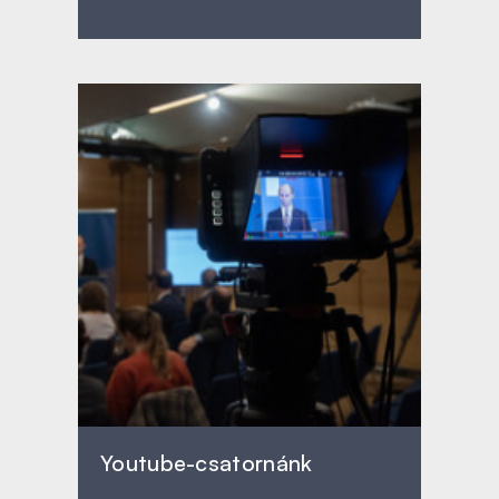
Youtube-csatornánk