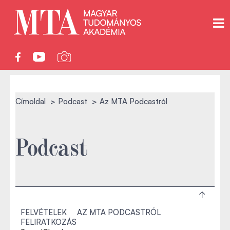
Címoldal
Podcast
Az MTA Podcastról
Podcast
FELVÉTELEK
AZ MTA PODCASTRÓL
FELIRATKOZÁS