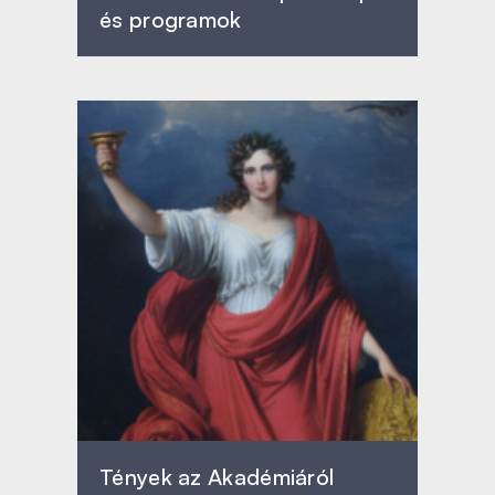
és programok
Tények az Akadémiáról