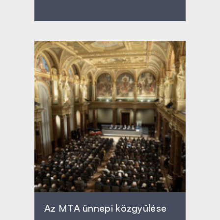
Az MTA ünnepi közgyűlése