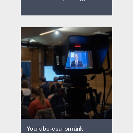
Youtube-csatornánk