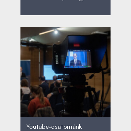
Youtube-csatornánk