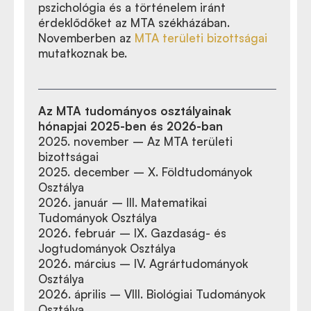
pszichológia és a történelem iránt
érdeklődőket az MTA székházában.
Novemberben az
MTA területi bizottságai
mutatkoznak be.
Az MTA tudományos osztályainak
hónapjai 2025-ben és 2026-ban
2025. november – Az MTA területi
bizottságai
2025. december – X. Földtudományok
Osztálya
2026. január – III. Matematikai
Tudományok Osztálya
2026. február – IX. Gazdaság- és
Jogtudományok Osztálya
2026. március – IV. Agrártudományok
Osztálya
2026. április – VIII. Biológiai Tudományok
Osztálya