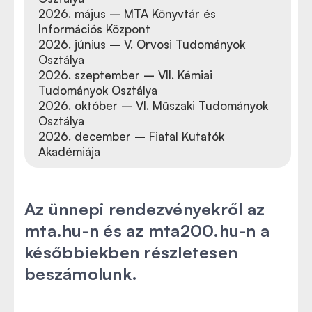
2026. május – MTA Könyvtár és
Információs Központ
2026. június – V. Orvosi Tudományok
Osztálya
2026. szeptember – VII. Kémiai
Tudományok Osztálya
2026. október – VI. Műszaki Tudományok
Osztálya
2026. december – Fiatal Kutatók
Akadémiája
Az ünnepi rendezvényekről az
mta.hu-n és az mta200.hu-n a
későbbiekben részletesen
beszámolunk.