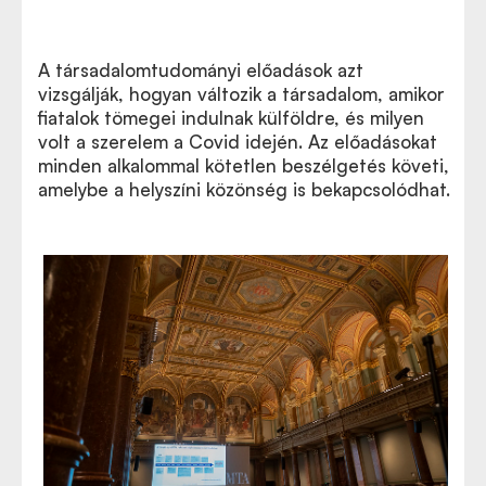
A társadalomtudományi előadások azt
vizsgálják, hogyan változik a társadalom, amikor
fiatalok tömegei indulnak külföldre, és milyen
volt a szerelem a Covid idején. Az előadásokat
minden alkalommal kötetlen beszélgetés követi,
amelybe a helyszíni közönség is bekapcsolódhat.