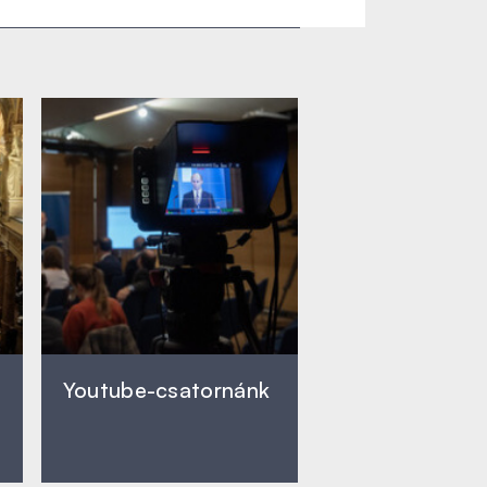
Youtube-csatornánk