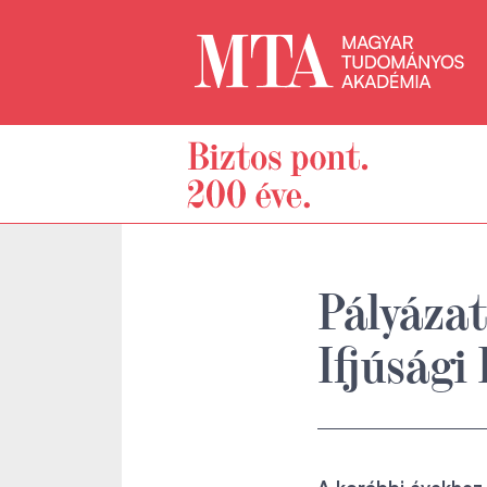
Pályázat
Ifjúsági 