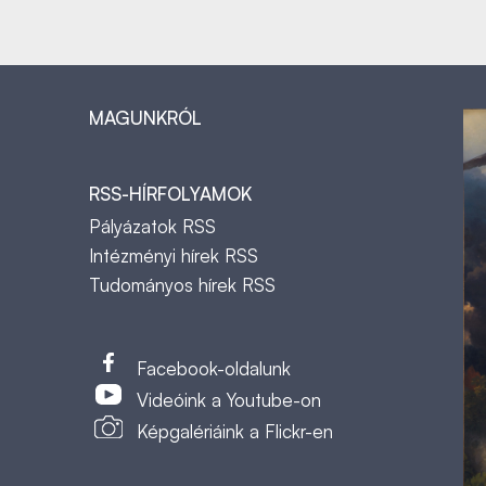
MAGUNKRÓL
RSS-HÍRFOLYAMOK
Pályázatok RSS
Intézményi hírek RSS
Tudományos hírek RSS
t
Facebook-oldalunk
Videóink a Youtube-on
Képgalériáink a Flickr-en