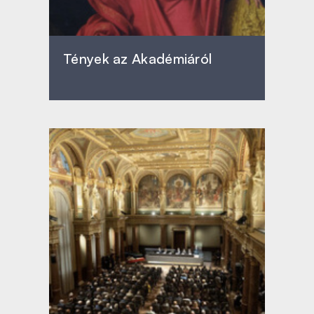
Tények az Akadémiáról