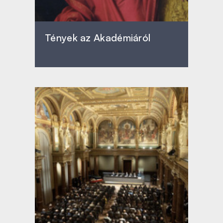
Tények az Akadémiáról