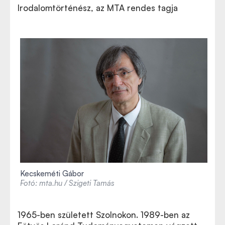
Irodalomtörténész, az MTA rendes tagja
Kecskeméti Gábor
Fotó: mta.hu / Szigeti Tamás
1965-ben született Szolnokon. 1989-ben az