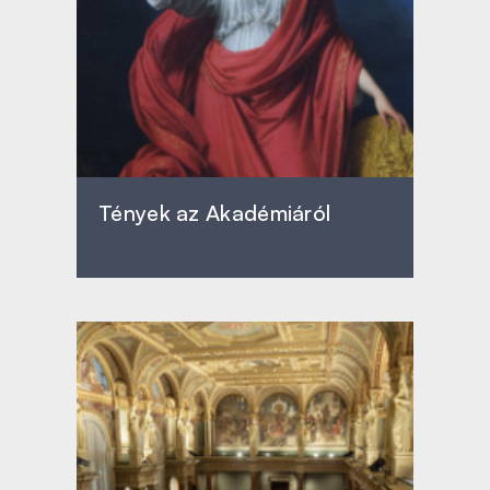
Tények az Akadémiáról