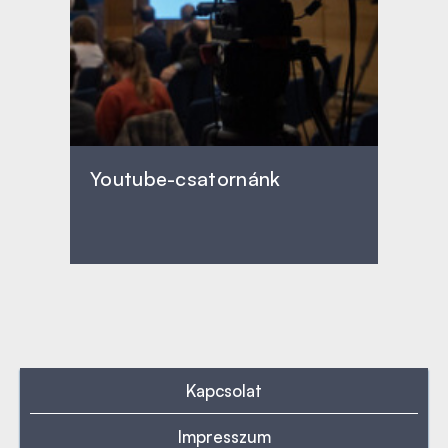
Youtube-csatornánk
Kapcsolat
Impresszum