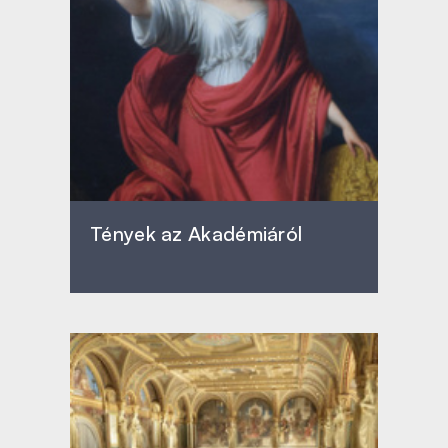
Tények az Akadémiáról