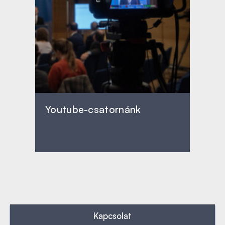
Youtube-csatornánk
Kapcsolat