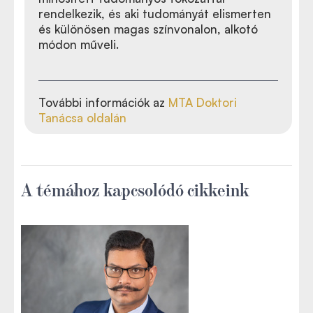
rendelkezik, és aki tudományát elismerten
és különösen magas színvonalon, alkotó
módon műveli.
További információk az
MTA Doktori
Tanácsa oldalán
A témához kapcsolódó cikkeink