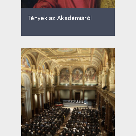
Tények az Akadémiáról