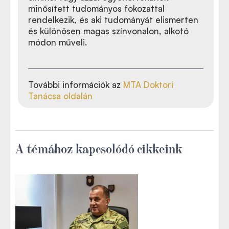
minősített tudományos fokozattal
rendelkezik, és aki tudományát elismerten
és különösen magas színvonalon, alkotó
módon műveli.
További információk az
MTA Doktori
Tanácsa oldalán
A témához kapcsolódó cikkeink