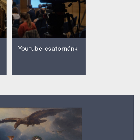
Youtube-csatornánk