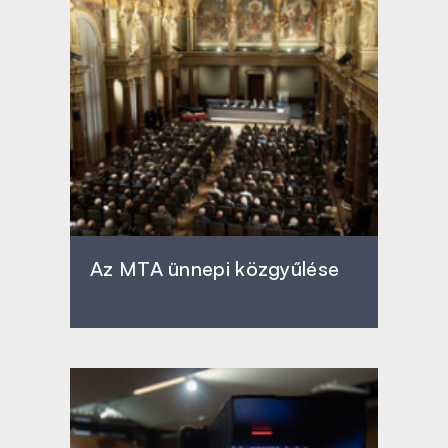
Az MTA ünnepi közgyűlése