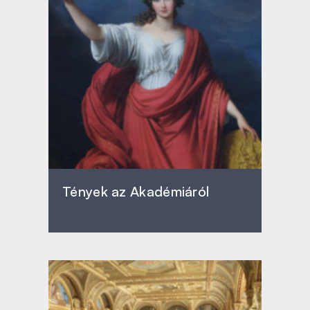
Tények az Akadémiáról