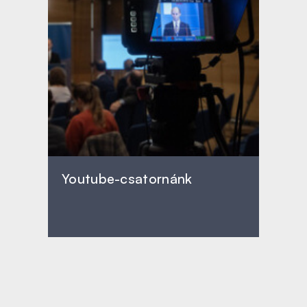
Youtube-csatornánk