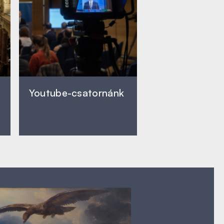
Youtube-csatornánk