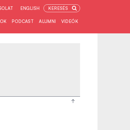
SOLAT
ENGLISH
KERESÉS
TOK
PODCAST
ALUMNI
VIDEÓK