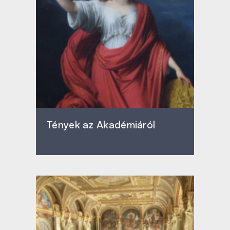
Tények az Akadémiáról