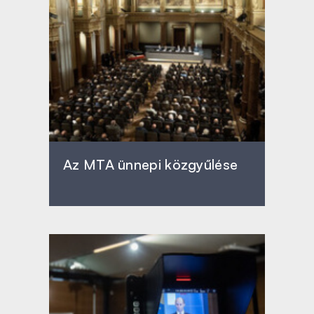
Az MTA ünnepi közgyűlése