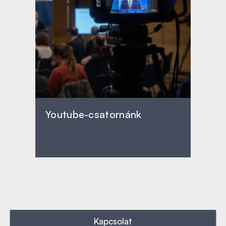
Youtube-csatornánk
Kapcsolat