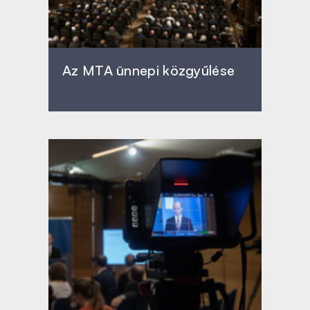
Az MTA ünnepi közgyűlése