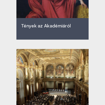
Tények az Akadémiáról