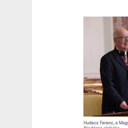
Hudecz Ferenc, a Mag