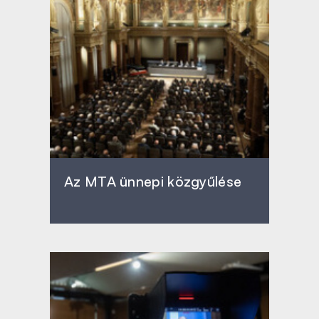
Az MTA ünnepi közgyűlése