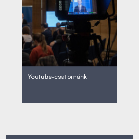
Youtube-csatornánk