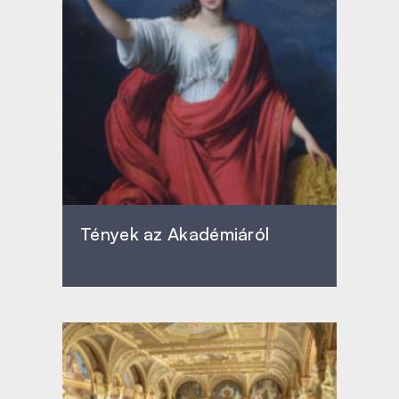
Tények az Akadémiáról