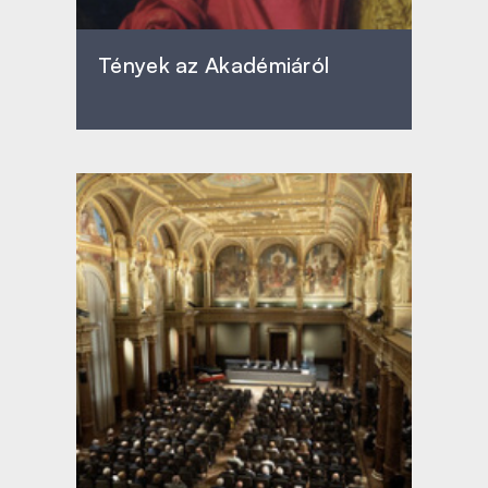
Tények az Akadémiáról