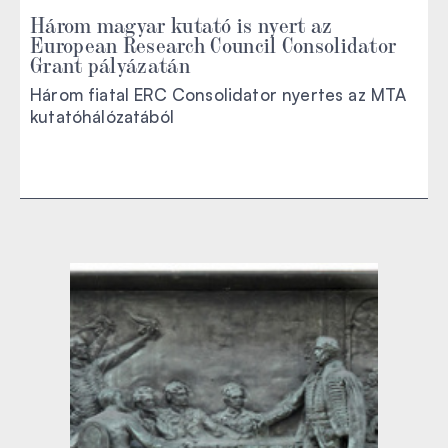
Három magyar kutató is nyert az
European Research Council Consolidator
Grant pályázatán
Három fiatal ERC Consolidator nyertes az MTA
kutatóhálózatából