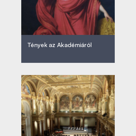
Tények az Akadémiáról