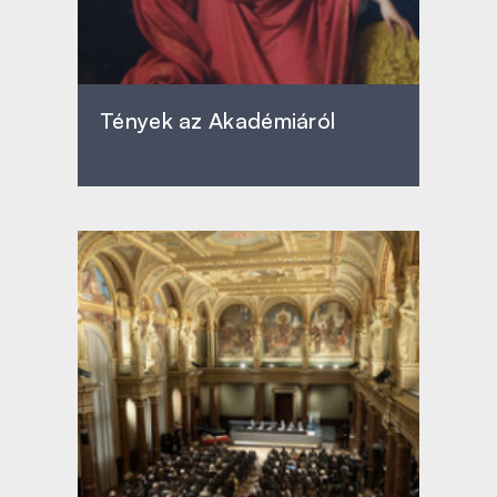
Tények az Akadémiáról