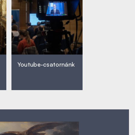
Youtube-csatornánk