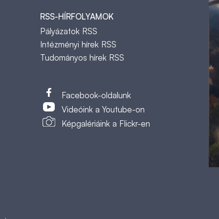
RSS-HÍRFOLYAMOK
Pályázatok RSS
Intézményi hírek RSS
Tudományos hírek RSS
t
Facebook-oldalunk
Videóink a Youtube-on
Képgalériáink a Flickr-en