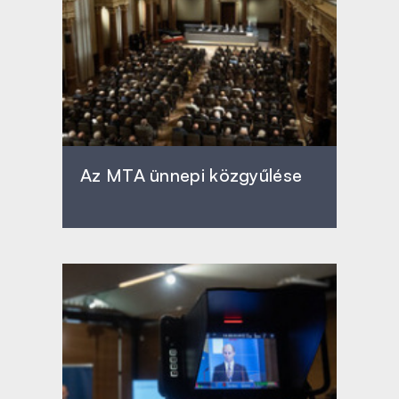
Az MTA ünnepi közgyűlése