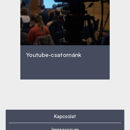
Youtube-csatornánk
Kapcsolat
Impresszum