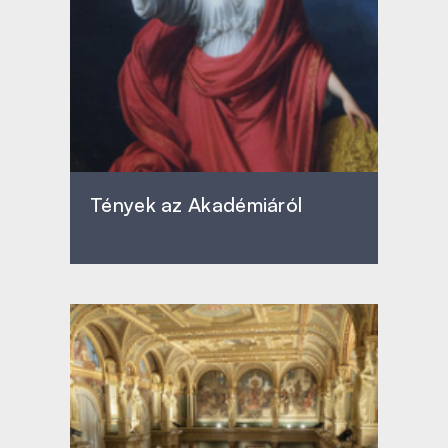
Tények az Akadémiáról