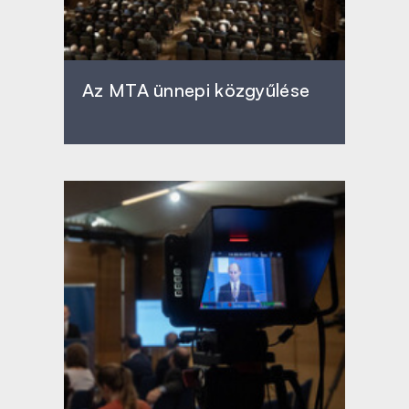
Az MTA ünnepi közgyűlése