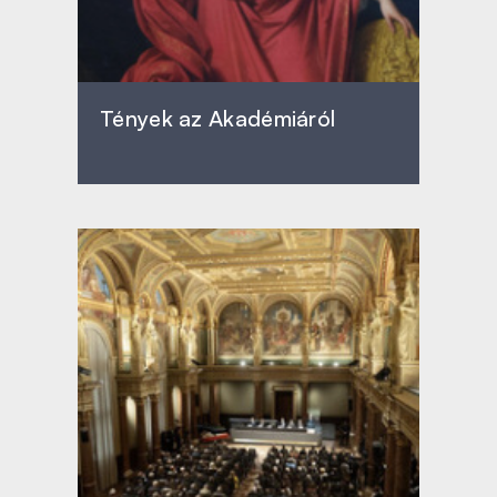
Tények az Akadémiáról