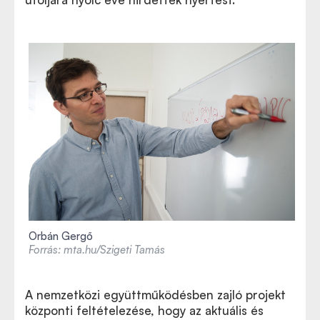
Orbán Gergő
Forrás: mta.hu/Szigeti Tamás
A nemzetközi együttműködésben zajló projekt
központi feltételezése, hogy az aktuális és