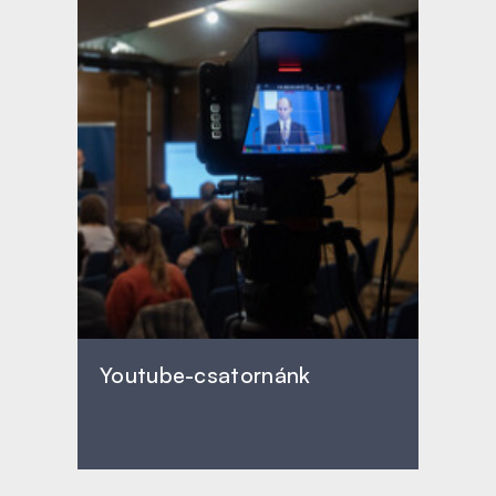
Youtube-csatornánk