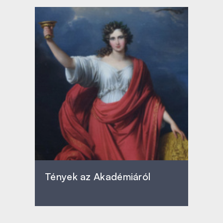
Tények az Akadémiáról