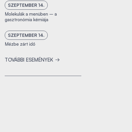
SZEPTEMBER 14.
Molekulák a menüben – a
gasztronómia kémiája
SZEPTEMBER 14.
Mézbe zárt idő
TOVÁBBI ESEMÉNYEK