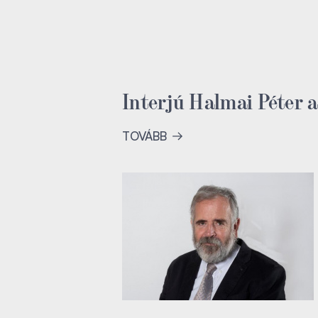
Interjú Halmai Péter 
TOVÁBB