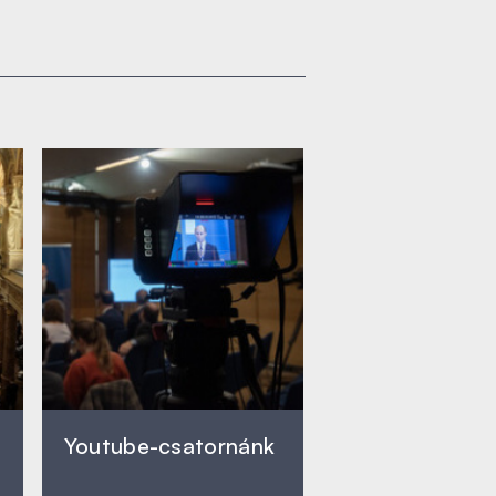
Youtube-csatornánk