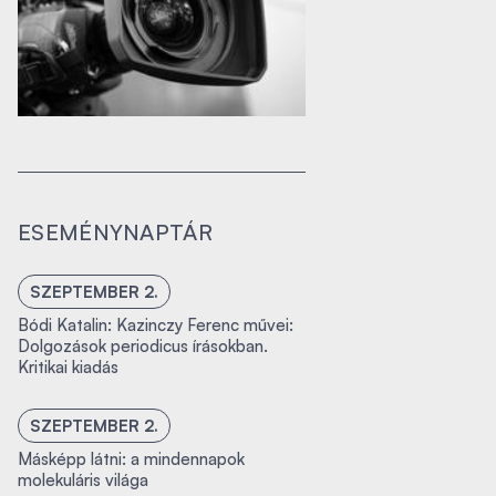
ESEMÉNYNAPTÁR
SZEPTEMBER 2.
Bódi Katalin: Kazinczy Ferenc művei:
Dolgozások periodicus írásokban.
Kritikai kiadás
SZEPTEMBER 2.
Másképp látni: a mindennapok
molekuláris világa