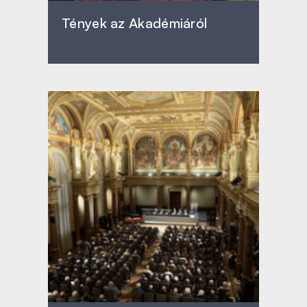
Tények az Akadémiáról