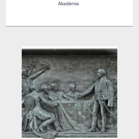
Akadémia