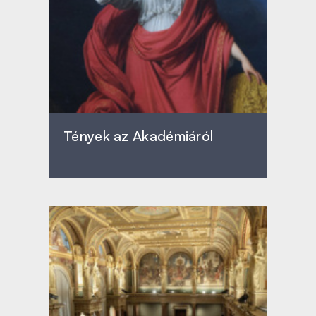
Tények az Akadémiáról