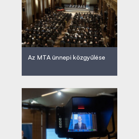
Az MTA ünnepi közgyűlése