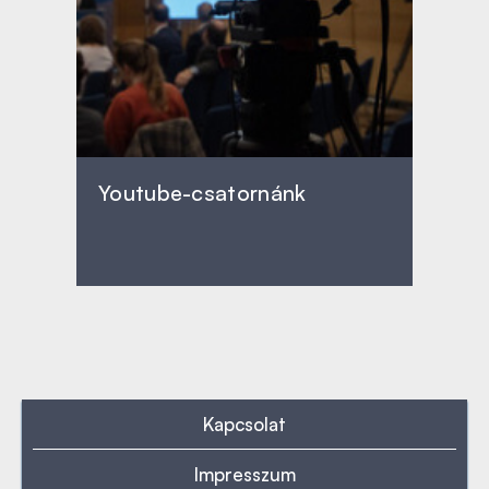
Youtube-csatornánk
Kapcsolat
Impresszum