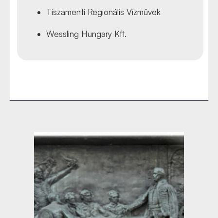
Tiszamenti Regionális Vízművek
Wessling Hungary Kft.