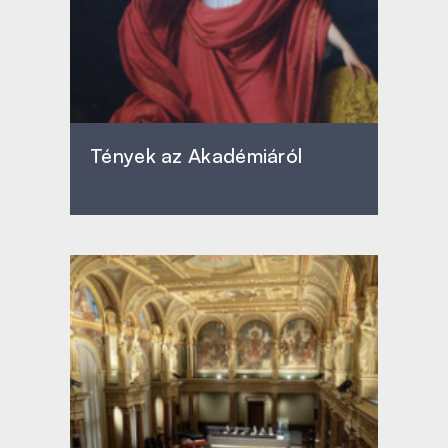
Tények az Akadémiáról