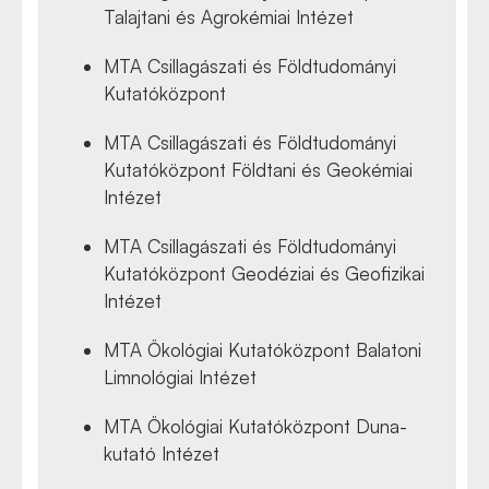
Talajtani és Agrokémiai Intézet
MTA Csillagászati és Földtudományi
Kutatóközpont
MTA Csillagászati és Földtudományi
Kutatóközpont Földtani és Geokémiai
Intézet
MTA Csillagászati és Földtudományi
Kutatóközpont Geodéziai és Geofizikai
Intézet
MTA Ökológiai Kutatóközpont Balatoni
Limnológiai Intézet
MTA Ökológiai Kutatóközpont Duna-
kutató Intézet