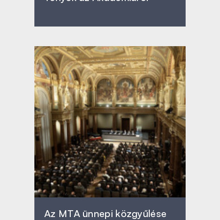
Az MTA ünnepi közgyűlése