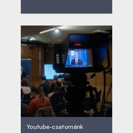
Youtube-csatornánk