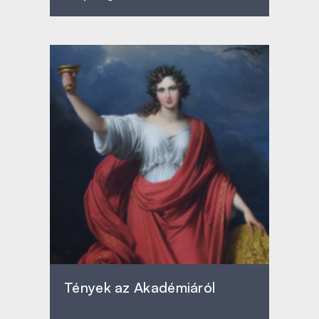
Tények az Akadémiáról