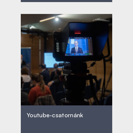
Youtube-csatornánk