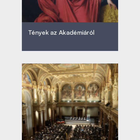
Tények az Akadémiáról