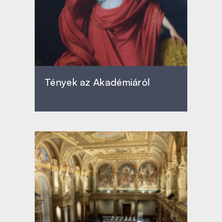
Tények az Akadémiáról