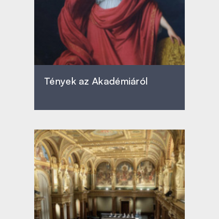
Tények az Akadémiáról