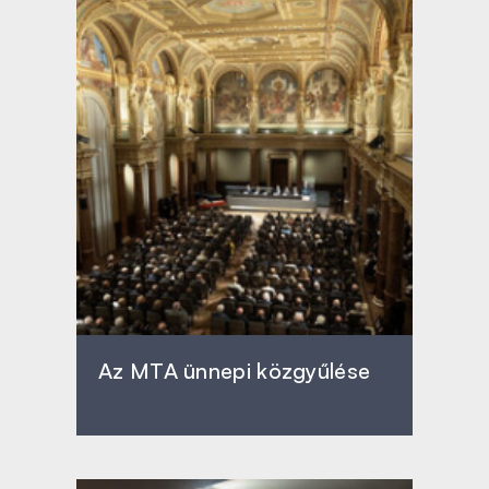
Az MTA ünnepi közgyűlése