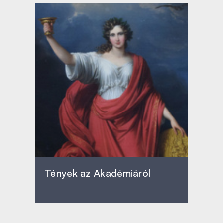
Tények az Akadémiáról