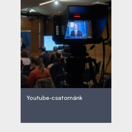
Youtube-csatornánk