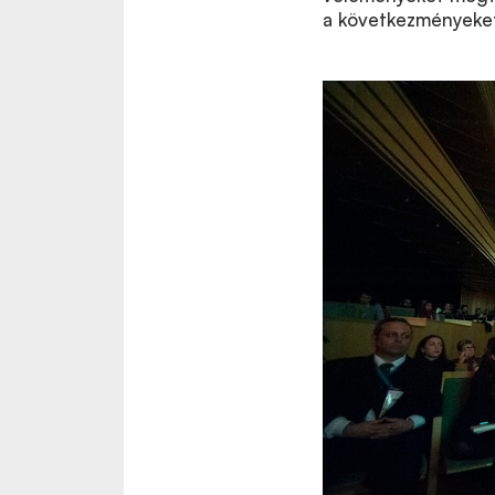
a következményeke