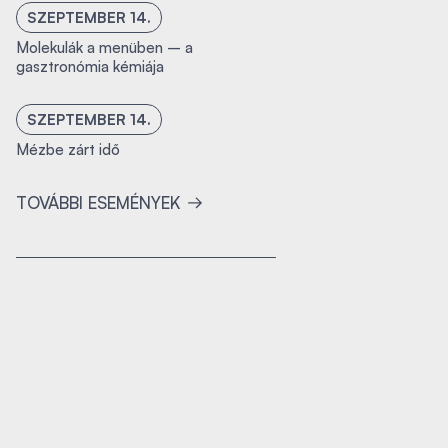
SZEPTEMBER 14.
Molekulák a menüben – a
gasztronómia kémiája
SZEPTEMBER 14.
Mézbe zárt idő
TOVÁBBI ESEMÉNYEK