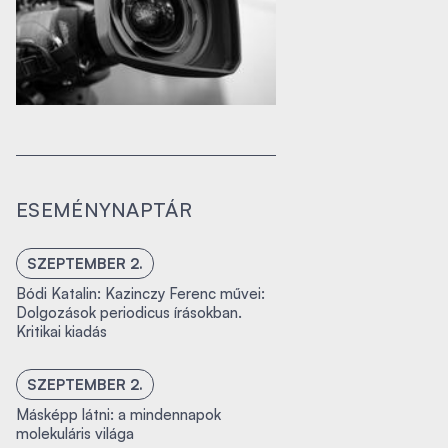
ESEMÉNYNAPTÁR
SZEPTEMBER 2.
Bódi Katalin: Kazinczy Ferenc művei:
Dolgozások periodicus írásokban.
Kritikai kiadás
SZEPTEMBER 2.
Másképp látni: a mindennapok
molekuláris világa