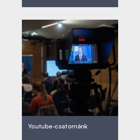
Youtube-csatornánk