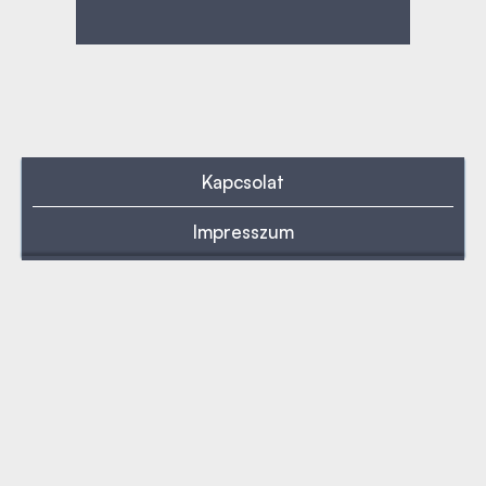
Kapcsolat
Impresszum