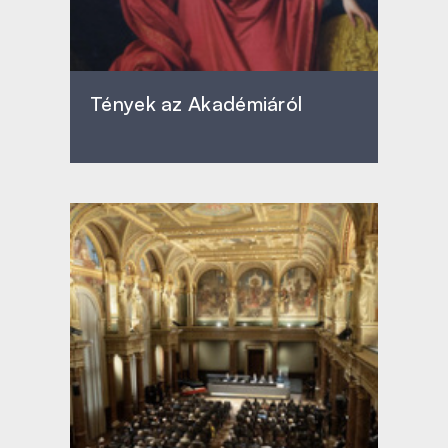
Tények az Akadémiáról