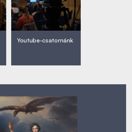
Youtube-csatornánk