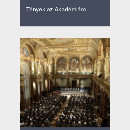
Tények az Akadémiáról