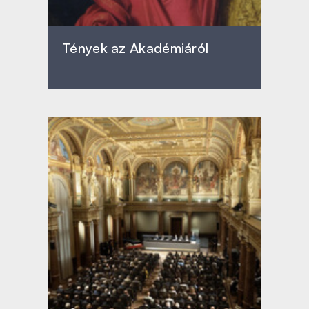
Tények az Akadémiáról