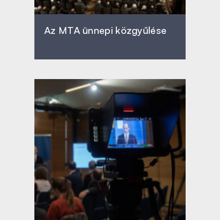
Az MTA ünnepi közgyűlése