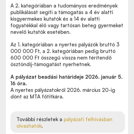
A 2. kategóriában a tudományos eredmények
publikálását segíti a támogatás a 4 év alatti
kisgyermekes kutatók és a 14 év alatti
fogyatékkal élő vagy tartósan beteg gyermeket
nevelő kutatók esetében.
Az 1. kategóriában a nyertes pályázók bruttó 3
000 000 Ft, a 2. kategóriában pedig bruttó
600 000 Ft összegű vissza nem térítendő
ösztöndíj-támogatást nyerhetnek.
A pályázat beadási határideje 2026. január 5.
16 óra.
A nyertes pályázatokról 2026. március 20-ig
dönt az MTA főtitkára.
További részletek a
pályázati felhívásban
olvashatók
.