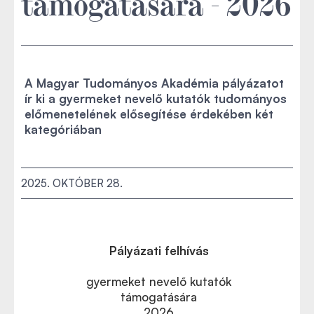
támogatására - 2026
A Magyar Tudományos Akadémia pályázatot
ír ki a gyermeket nevelő kutatók tudományos
előmenetelének elősegítése érdekében két
kategóriában
2025. OKTÓBER 28.
Pályázati felhívás
gyermeket nevelő kutatók
támogatására
2026