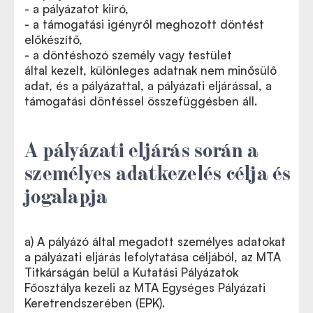
- a pályázatot kiíró,
- a támogatási igényről meghozott döntést
előkészítő,
- a döntéshozó személy vagy testület
által kezelt, különleges adatnak nem minősülő
adat, és a pályázattal, a pályázati eljárással, a
támogatási döntéssel összefüggésben áll.
A pályázati eljárás során a
személyes adatkezelés célja és
jogalapja
a)
A pályázó által megadott személyes adatokat
a pályázati eljárás lefolytatása céljából, az MTA
Titkárságán belül a Kutatási Pályázatok
Főosztálya kezeli az MTA Egységes Pályázati
Keretrendszerében (EPK).