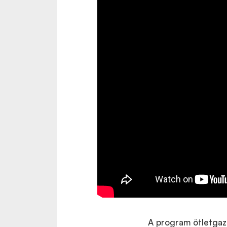
A program ötletgaz