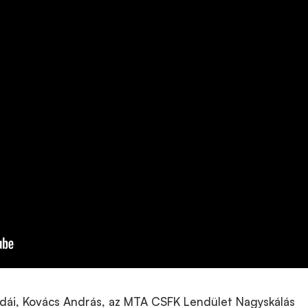
dái, Kovács András, az MTA CSFK Lendület Nagyskálás