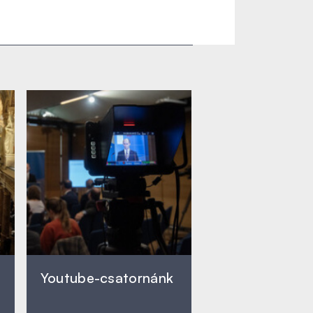
Youtube-csatornánk