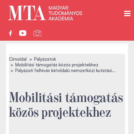
Címoldal
Pályázatok
Mobilitási támogatás közös projektekhez
Pályázati felhívás kétoldalú nemzetközi kutatási...
Mobilitási támogatás
közös projektekhez