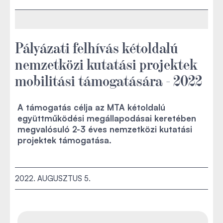
Pályázati felhívás kétoldalú
nemzetközi kutatási projektek
mobilitási támogatására - 2022
A támogatás célja az MTA kétoldalú
együttműködési megállapodásai keretében
megvalósuló 2-3 éves nemzetközi kutatási
projektek támogatása.
2022. AUGUSZTUS 5.