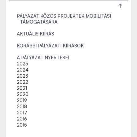
PÁLYÁZAT KÖZÖS PROJEKTEK MOBILITÁSI
TÁMOGATÁSÁRA
AKTUÁLIS KIÍRÁS
KORÁBBI PÁLYÁZATI KIÍRÁSOK
A PÁLYÁZAT NYERTESEI
2025
2024
2023
2022
2021
2020
2019
2018
2017
2016
2015