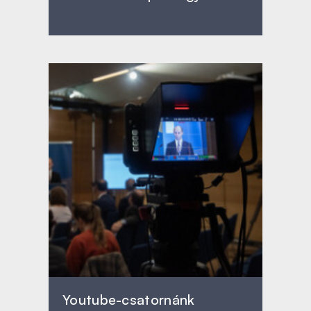
Youtube-csatornánk