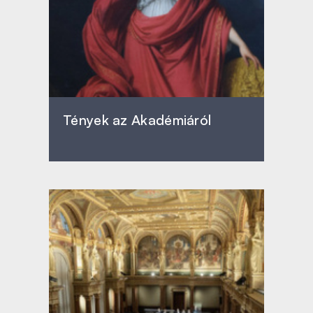
Tények az Akadémiáról