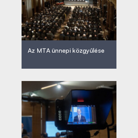
Az MTA ünnepi közgyűlése