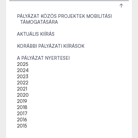
PÁLYÁZAT KÖZÖS PROJEKTEK MOBILITÁSI
TÁMOGATÁSÁRA
AKTUÁLIS KIÍRÁS
KORÁBBI PÁLYÁZATI KIÍRÁSOK
A PÁLYÁZAT NYERTESEI
2025
2024
2023
2022
2021
2020
2019
2018
2017
2016
2015