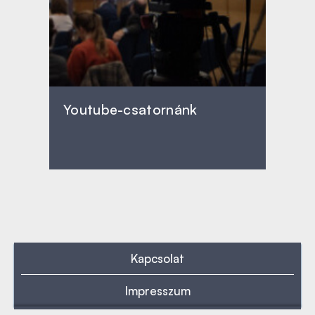
Youtube-csatornánk
Kapcsolat
Impresszum