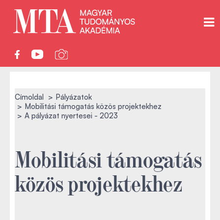
Címoldal
Pályázatok
Mobilitási támogatás közös projektekhez
A pályázat nyertesei - 2023
Mobilitási támogatás
közös projektekhez