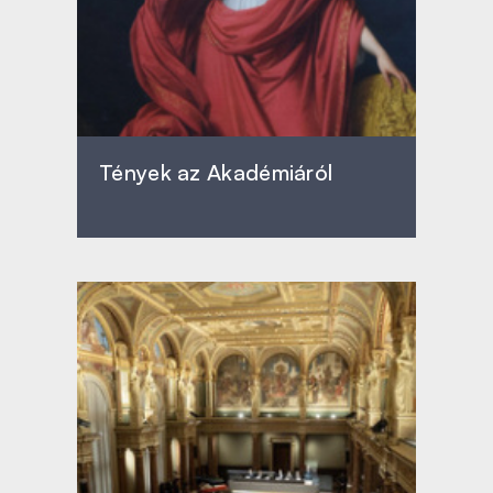
Tények az Akadémiáról