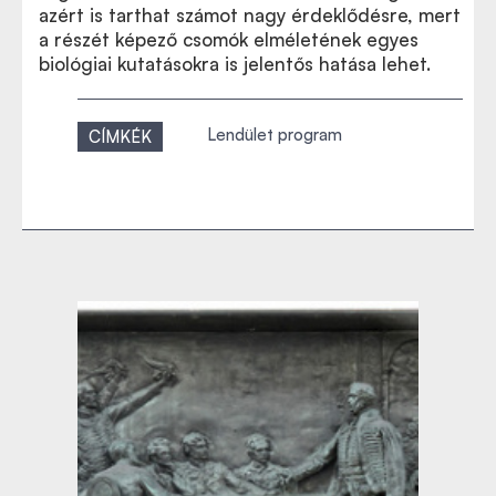
azért is tarthat számot nagy érdeklődésre, mert
a részét képező csomók elméletének egyes
biológiai kutatásokra is jelentős hatása lehet.
Lendület program
CÍMKÉK