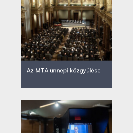
Az MTA ünnepi közgyűlése