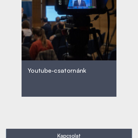
Youtube-csatornánk
Kapcsolat