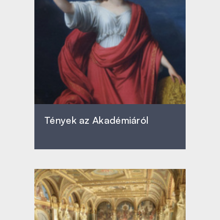
Tények az Akadémiáról