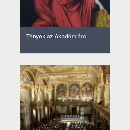
Tények az Akadémiáról