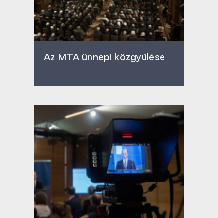
Az MTA ünnepi közgyűlése