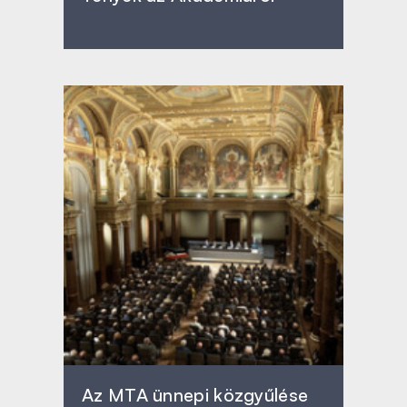
Az MTA ünnepi közgyűlése