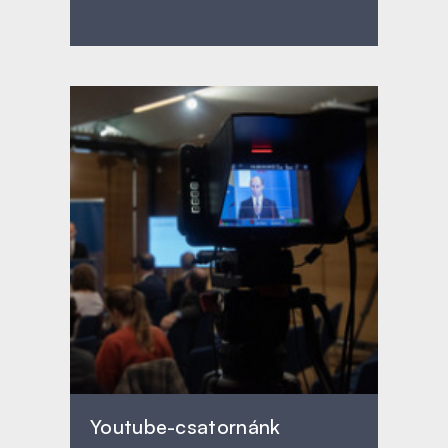
Youtube-csatornánk