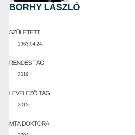
BORHY LÁSZLÓ
SZÜLETETT
1963.04.24.
RENDES TAG
2019
LEVELEZŐ TAG
2013
MTA DOKTORA