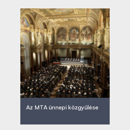
Az MTA ünnepi közgyűlése