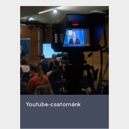
Youtube-csatornánk