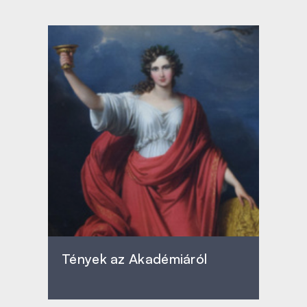
Tények az Akadémiáról