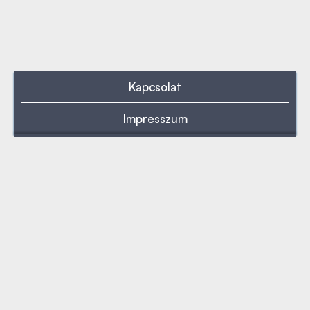
Kapcsolat
Impresszum